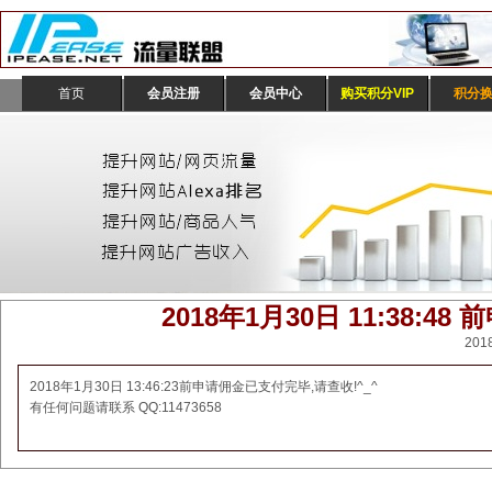
首页
会员注册
会员中心
购买积分VIP
积分
2018年1月30日 11:38:
201
2018年1月30日 13:46:23前申请佣金已支付完毕,请查收!^_^
有任何问题请联系 QQ:11473658